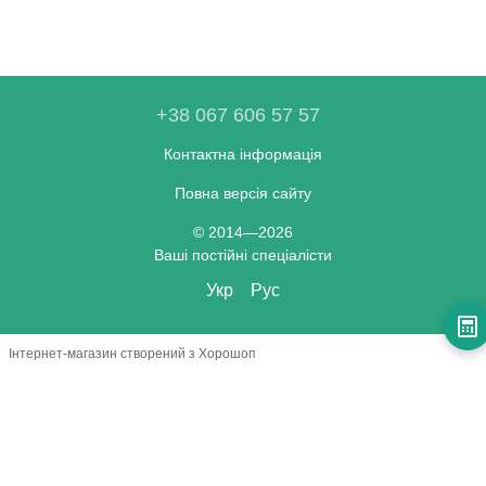
+38 067 606 57 57
Контактна інформація
Повна версія сайту
© 2014—2026
Ваші постійні спеціалісти
Укр
Рус
Інтернет-магазин створений з Хорошоп