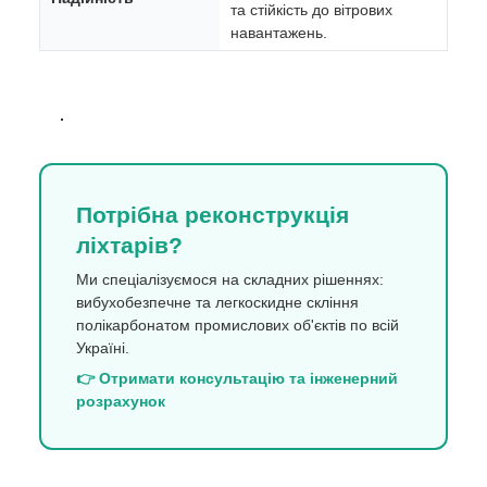
та стійкість до вітрових
навантажень.
Потрібна реконструкція
ліхтарів?
Ми спеціалізуємося на складних рішеннях:
вибухобезпечне та легкоскидне скління
полікарбонатом промислових об'єктів по всій
Україні.
👉 Отримати консультацію та інженерний
розрахунок