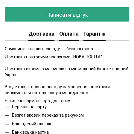
Написати відгук
Доставка
Оплата
Гарантія
Самовивіз з нашого складу — безкоштовно.
Доставка почтовими послугами "НОВА ПОШТА"
Доставка окремою машиною за мінімальний бюджет по всій
Україні.
Всі деталі стосовно розміру замовлення і доставки
вирішуються по телефону з менеджером.
Більше інформації про доставку
Переказ на карту
Безготівковий переказ за рахунком
Накладений платіж
Банківська картка