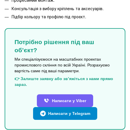
Професійний монтаж.
Консультація з вибору кріплень та аксесуарів.
Підбір кольору та профілю під проєкт.
Потрібно рішення під ваш
об’єкт?
Ми спеціалізуємося на масштабних проектах
промислового скління по всій Україні. Розрахуємо
вартість саме під ваші параметри.
👉 Залиште заявку або зв’яжіться з нами прямо
зараз.
Написати у Viber
Написати у Telegram