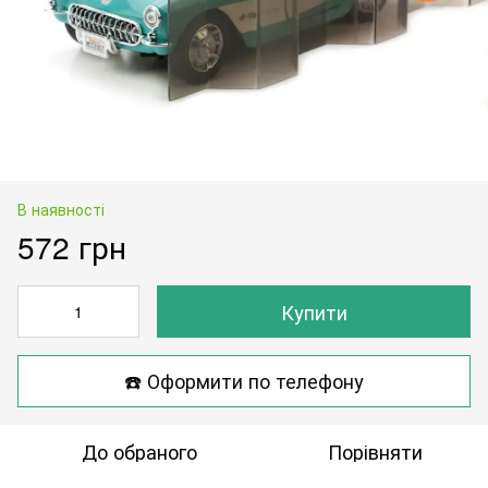
В наявності
572 грн
Купити
☎️ Оформити по телефону
До обраного
Порівняти