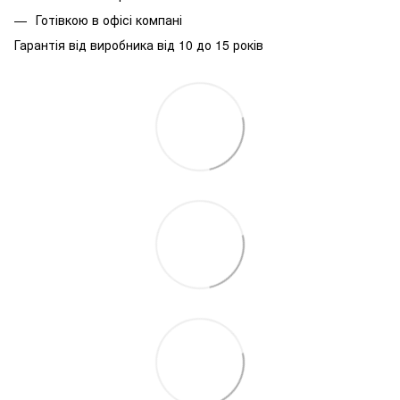
Готівкою в офісі компані
Гарантія від виробника від 10 до 15 років