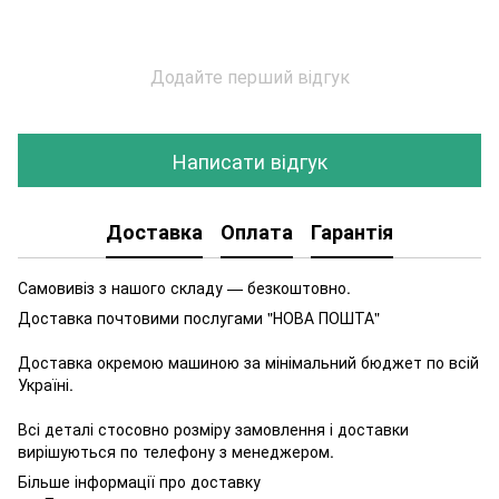
Додайте перший відгук
Написати відгук
Доставка
Оплата
Гарантія
Самовивіз з нашого складу — безкоштовно.
Доставка почтовими послугами "НОВА ПОШТА"
Доставка окремою машиною за мінімальний бюджет по всій
Україні.
Всі деталі стосовно розміру замовлення і доставки
вирішуються по телефону з менеджером.
Більше інформації про доставку