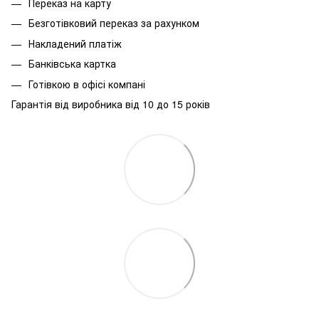
Переказ на карту
Безготівковий переказ за рахунком
Накладений платіж
Банківська картка
Готівкою в офісі компані
Гарантія від виробника від 10 до 15 років