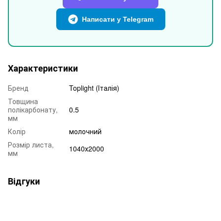
Написати у Telegram
Характеристики
Бренд
Toplight (Італія)
Товщина
полікарбонату,
0.5
мм
Колір
молочний
Розмір листа,
1040х2000
мм
Відгуки