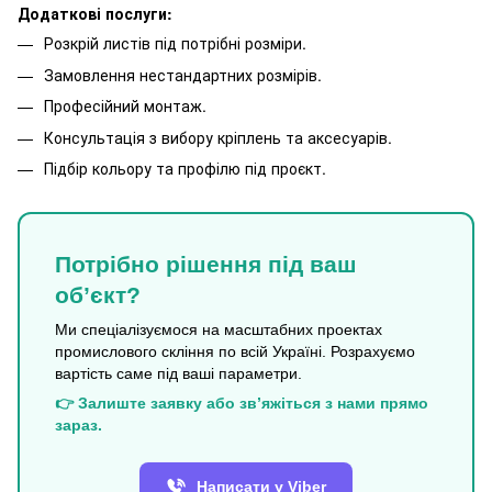
Додаткові послуги:
Розкрій листів під потрібні розміри.
Замовлення нестандартних розмірів.
Професійний монтаж.
Консультація з вибору кріплень та аксесуарів.
Підбір кольору та профілю під проєкт.
Потрібно рішення під ваш
об’єкт?
Ми спеціалізуємося на масштабних проектах
промислового скління по всій Україні. Розрахуємо
вартість саме під ваші параметри.
👉 Залиште заявку або зв’яжіться з нами прямо
зараз.
Написати у Viber