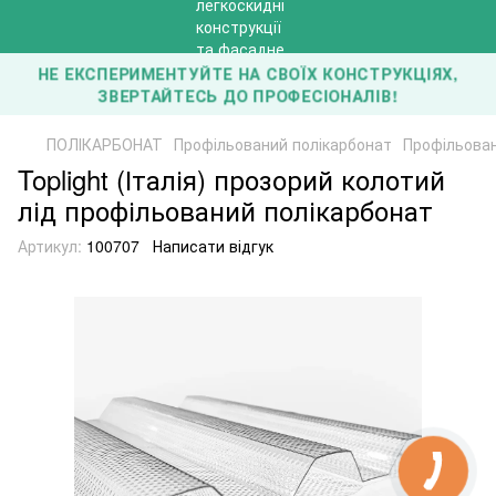
НЕ ЕКСПЕРИМЕНТУЙТЕ НА СВОЇХ КОНСТРУКЦІЯХ,
ЗВЕРТАЙТЕСЬ ДО ПРОФЕСІОНАЛІВ!
ПОЛІКАРБОНАТ
Профільований полікарбонат
Профільовани
Toplight (Італія) прозорий колотий
лід профільований полікарбонат
Артикул:
100707
Написати відгук