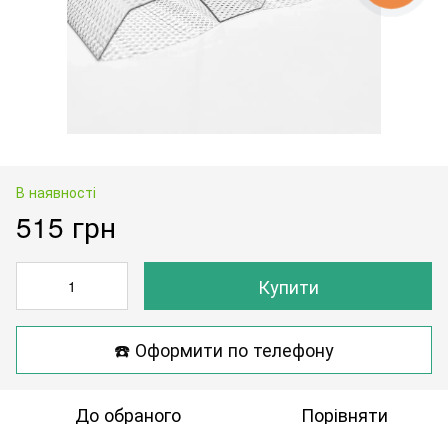
В наявності
515 грн
Купити
☎️ Оформити по телефону
До обраного
Порівняти