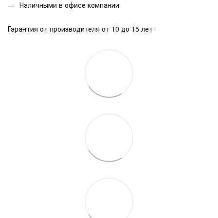
Наличными в офисе компании
Гарантия от производителя от 10 до 15 лет