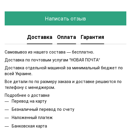
Написать отзыв
Доставка
Оплата
Гарантия
Самовывоз из нашего состава — бесплатно.
Доставка по почтовым услугам "НОВАЯ ПОЧТА"
Доставка отдельной машиной за минимальный бюджет по
всей Украине.
Все детали по по размеру заказа и доставке решаются по
телефону с менеджером.
Подробнее о доставке
Перевод на карту
Безналичный перевод по счету
Наложенный платеж
Банковская карта