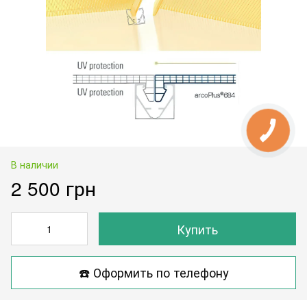
В наличии
2 500 грн
Купить
☎️ Оформить по телефону