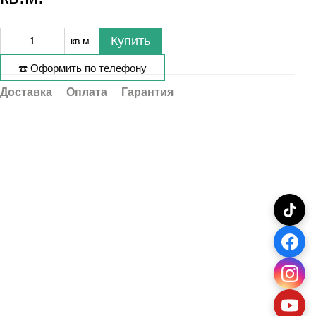
Купить
кв.м.
☎️ Оформить по телефону
Доставка
Оплата
Гарантия