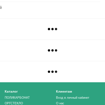
й
Каталог
Клиентам
ПОЛИКАРБОНАТ
Вход в личный кабинет
ОРГСТЕКЛО
О нас