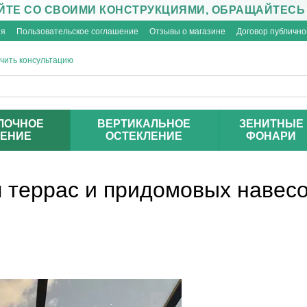
ЙТЕ СО СВОИМИ КОНСТРУКЦИЯМИ, ОБРАЩАЙТЕСЬ
ия
Пользовательское соглашение
Отзывы о магазине
Договор публичн
чить консультацию
ЛОЧНОЕ
ВЕРТИКАЛЬНОЕ
ЗЕНИТНЫЕ
ЛЕНИЕ
ОСТЕКЛЕНИЕ
ФОНАРИ
 террас и придомовых навесо