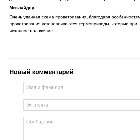
Митлайдер
Очень удачная схема проветривания, благодаря особенностям
проветривания устанавливаются термоприводы, которые при н
исходное положение.
Новый комментарий