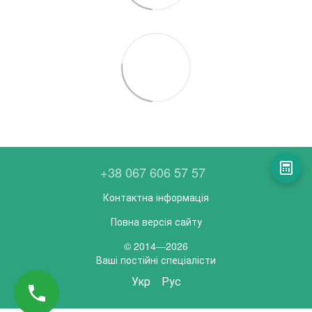
+38 067 606 57 57
Контактна інформація
Повна версія сайту
© 2014—2026
Ваші постійні спеціалісти
Укр
Рус