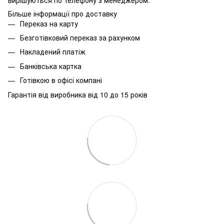
Більше інформації про доставку
Переказ на карту
Безготівковий переказ за рахунком
Накладений платіж
Банківська картка
Готівкою в офісі компані
Гарантія від виробника від 10 до 15 років