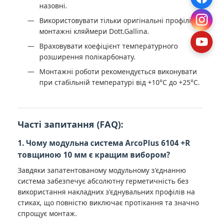
назовні.
Використовувати тільки оригінальні профілі та
монтажні кляймери Dott.Gallina.
Враховувати коефіцієнт температурного
розширення полікарбонату.
Монтажні роботи рекомендується виконувати
при стабільній температурі від +10°C до +25°C.
Часті запитання (FAQ):
1. Чому модульна система ArcoPlus 6104 +R
товщиною 10 мм є кращим вибором?
Завдяки запатентованому модульному з'єднанню
система забезпечує абсолютну герметичність без
використання накладних з'єднувальних профілів на
стиках, що повністю виключає протікання та значно
спрощує монтаж.