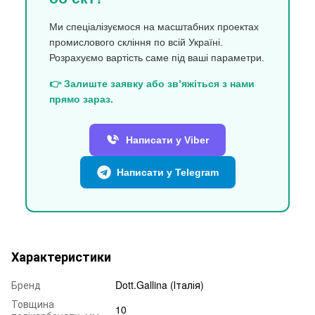
Ми спеціалізуємося на масштабних проектах
промислового скління по всій Україні.
Розрахуємо вартість саме під ваші параметри.
👉 Залиште заявку або зв’яжіться з нами
прямо зараз.
Написати у Viber
Написати у Telegram
Характеристики
Бренд
Dott.Gallina (Італія)
Товщина
10