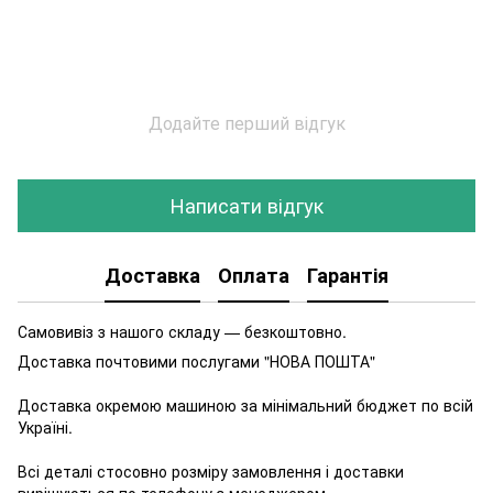
Додайте перший відгук
Написати відгук
Доставка
Оплата
Гарантія
Самовивіз з нашого складу — безкоштовно.
Доставка почтовими послугами "НОВА ПОШТА"
Доставка окремою машиною за мінімальний бюджет по всій
Україні.
Всі деталі стосовно розміру замовлення і доставки
вирішуються по телефону з менеджером.