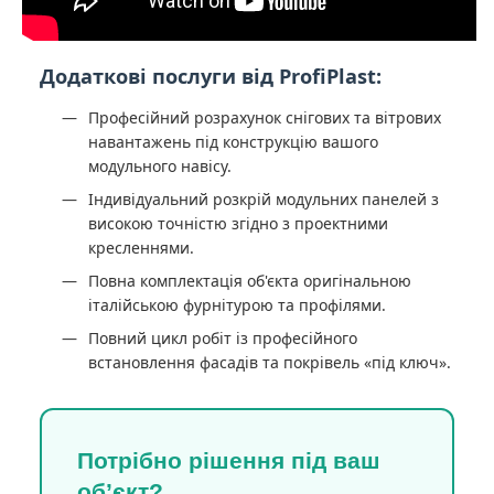
Додаткові послуги від ProfiPlast:
Професійний розрахунок снігових та вітрових
навантажень під конструкцію вашого
модульного навісу.
Індивідуальний розкрій модульних панелей з
високою точністю згідно з проектними
кресленнями.
Повна комплектація об'єкта оригінальною
італійською фурнітурою та профілями.
Повний цикл робіт із професійного
встановлення фасадів та покрівель «під ключ».
Потрібно рішення під ваш
об’єкт?