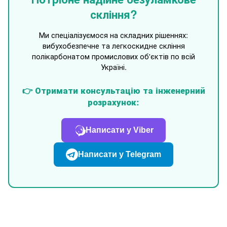
скління?
Ми спеціалізуємося на складних рішеннях:
вибухобезпечне та легкоскидне скління
полікарбонатом промислових об'єктів по всій
Україні.
👉 Отримати консультацію та інженерний
розрахунок:
Написати у Viber
Написати у Telegram