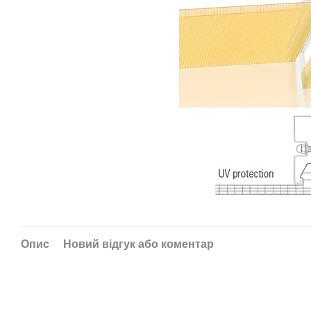
Опис
Новий відгук або коментар