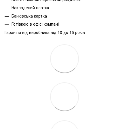
Накладений платіж
Банківська картка
Готівкою в офісі компані
Гарантія від виробника від 10 до 15 років