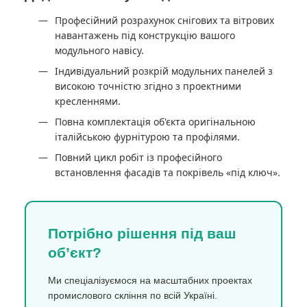
Професійний розрахунок снігових та вітрових
навантажень під конструкцію вашого
модульного навісу.
Індивідуальний розкрій модульних панелей з
високою точністю згідно з проектними
кресленнями.
Повна комплектація об'єкта оригінальною
італійською фурнітурою та профілями.
Повний цикл робіт із професійного
встановлення фасадів та покрівель «під ключ».
Потрібно рішення під ваш
об’єкт?
Ми спеціалізуємося на масштабних проектах
промислового скління по всій Україні.