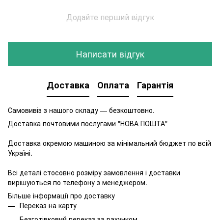
Додайте перший відгук
Написати відгук
Доставка
Оплата
Гарантія
Самовивіз з нашого складу — безкоштовно.
Доставка почтовими послугами "НОВА ПОШТА"
Доставка окремою машиною за мінімальний бюджет по всій
Україні.
Всі деталі стосовно розміру замовлення і доставки
вирішуються по телефону з менеджером.
Більше інформації про доставку
Переказ на карту
Безготівковий переказ за рахунком