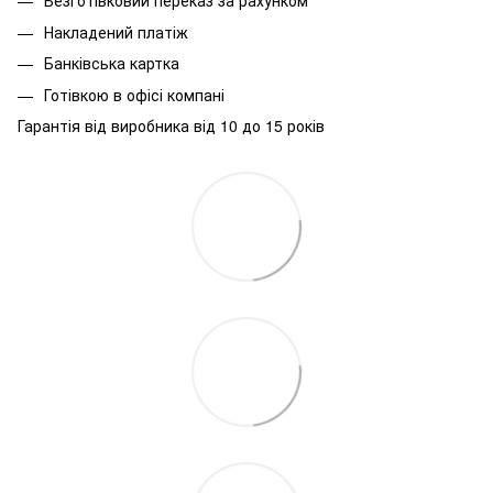
Безготівковий переказ за рахунком
Накладений платіж
Банківська картка
Готівкою в офісі компані
Гарантія від виробника від 10 до 15 років