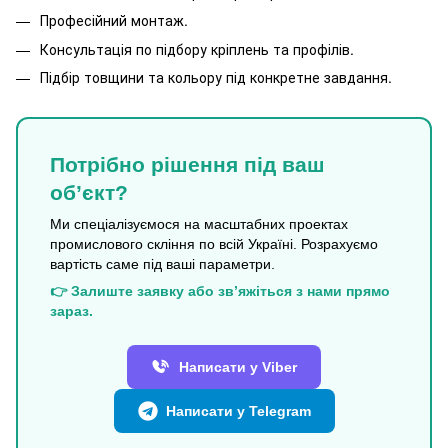
Професійний монтаж.
Консультація по підбору кріплень та профілів.
Підбір товщини та кольору під конкретне завдання.
Потрібно рішення під ваш
об’єкт?
Ми спеціалізуємося на масштабних проектах
промислового скління по всій Україні. Розрахуємо
вартість саме під ваші параметри.
👉 Залиште заявку або зв’яжіться з нами прямо
зараз.
Написати у Viber
Написати у Telegram