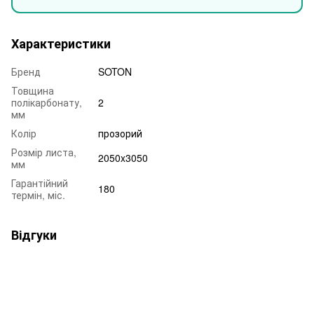
Характеристики
Бренд
SOTON
Товщина
полікарбонату,
2
мм
Колір
прозорий
Розмір листа,
2050x3050
мм
Гарантійний
180
термін, міс.
Відгуки