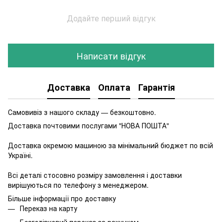
Додайте перший відгук
Написати відгук
Доставка
Оплата
Гарантія
Самовивіз з нашого складу — безкоштовно.
Доставка почтовими послугами "НОВА ПОШТА"
Доставка окремою машиною за мінімальний бюджет по всій
Україні.
Всі деталі стосовно розміру замовлення і доставки
вирішуються по телефону з менеджером.
Більше інформації про доставку
Переказ на карту