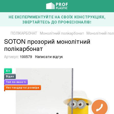
НЕ ЕКСПЕРИМЕНТУЙТЕ НА СВОЇХ КОНСТРУКЦІЯХ,
ЗВЕРТАЙТЕСЬ ДО ПРОФЕСІОНАЛІВ!
ПОЛІКАРБОНАТ
Монолітний полікарбонат
Монолітний по
SOTON прозорий монолітний
полікарбонат
Артикул:
100579
Написати відгук
Хіт
Відео
Топ по якості
Нестандартні розміри