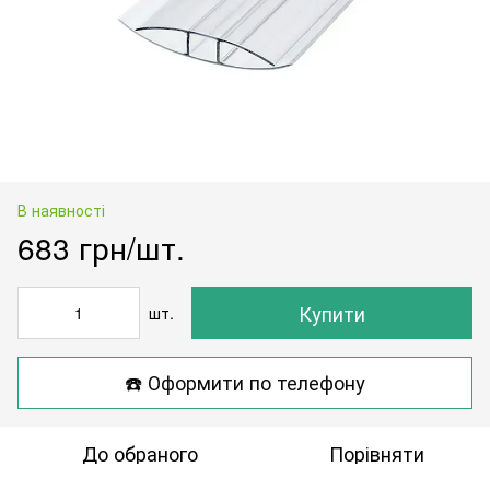
В наявності
683 грн/шт.
Купити
шт.
☎️ Оформити по телефону
До обраного
Порівняти