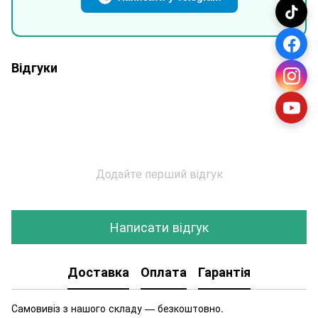
Відгуки
Додайте перший відгук
Написати відгук
Доставка
Оплата
Гарантія
Самовивіз з нашого складу — безкоштовно.