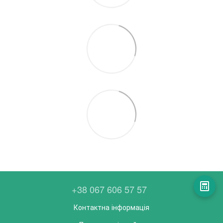
+38 067 606 57 57
Контактна інформація