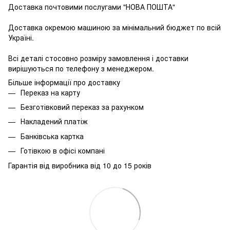
Доставка почтовими послугами "НОВА ПОШТА"
Доставка окремою машиною за мінімальний бюджет по всій
Україні.
Всі деталі стосовно розміру замовлення і доставки
вирішуються по телефону з менеджером.
Більше інформації про доставку
Переказ на карту
Безготівковий переказ за рахунком
Накладений платіж
Банківська картка
Готівкою в офісі компані
Гарантія від виробника від 10 до 15 років