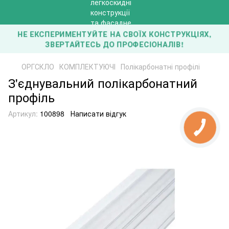
НЕ ЕКСПЕРИМЕНТУЙТЕ НА СВОЇХ КОНСТРУКЦІЯХ,
ЗВЕРТАЙТЕСЬ ДО ПРОФЕСІОНАЛІВ!
ОРГСКЛО
КОМПЛЕКТУЮЧІ
Полікарбонатні профілі
З'єднувальний полікарбонатний
профіль
Артикул:
100898
Написати відгук